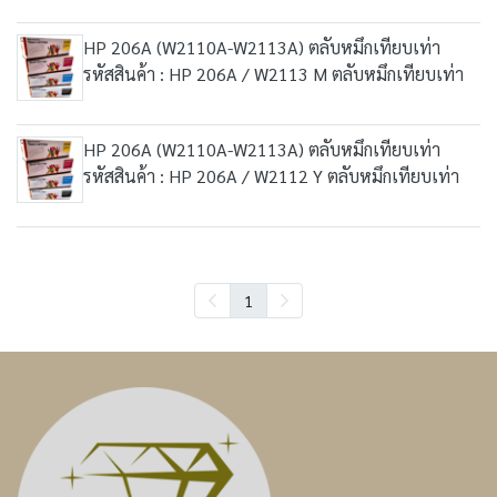
HP 206A (W2110A-W2113A) ตลับหมึกเทียบเท่า
รหัสสินค้า : HP 206A / W2113 M ตลับหมึกเทียบเท่า
HP 206A (W2110A-W2113A) ตลับหมึกเทียบเท่า
รหัสสินค้า : HP 206A / W2112 Y ตลับหมึกเทียบเท่า
1