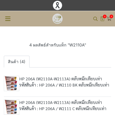
0
0
4 ผลลัพธ์สำหรับแท็ก "W2110A"
สินค้า (4)
HP 206A (W2110A-W2113A) ตลับหมึกเทียบเท่า
รหัสสินค้า : HP 206A / W2110 BK ตลับหมึกเทียบเท่า
HP 206A (W2110A-W2113A) ตลับหมึกเทียบเท่า
รหัสสินค้า : HP 206A / W2111 C ตลับหมึกเทียบเท่า