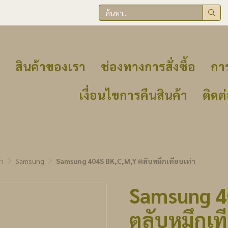
สินค้าของเรา
ช่องทางการสั่งซื้อ
การ
เงื่อนไขการคืนสินค้า
ติดต
้า
Samsung
Samsung 404S BK,C,M,Y ตลับหมึกเทียบเท่า
Samsung 4
ตลับหมึกเท