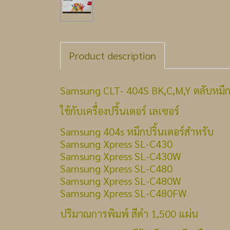
Product description
Samsung CLT- 404S BK,C,M,Y ตลับหมึก
ใช้กับเครื่องปริ้นเตอร์ เลเซอร์
Samsung 404s หมึกปริ้นเตอร์สำหรับ
Samsung Xpress SL-C430
Samsung Xpress SL-C430W
Samsung Xpress SL-C480
Samsung Xpress SL-C480W
Samsung Xpress SL-C480FW
ปริมาณการพิมพ์ สีดำ 1,500 แผ่น