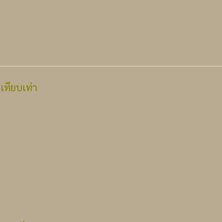
เทียบเท่า