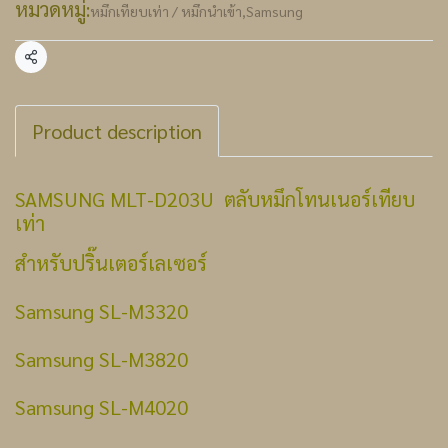
หมวดหมู่:
หมึกเทียบเท่า / หมึกนำเข้า
,
Samsung
แชร์
Product description
SAMSUNG MLT-D203U ตลับหมึกโทนเนอร์เทียบ
เท่า
สำหรับปริ๊นเตอร์เลเซอร์
Samsung SL-M3320
Samsung SL-M3820
Samsung SL-M4020