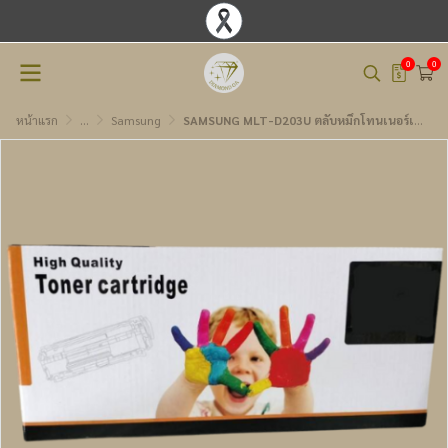
0
0
หน้าแรก
...
Samsung
SAMSUNG MLT-D203U ตลับหมึกโทนเนอร์เทียบเท่า