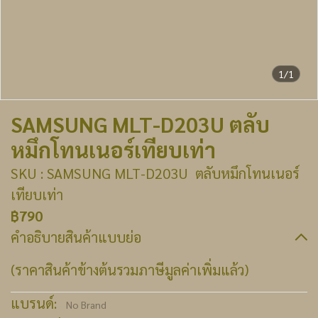
1/1
SAMSUNG MLT-D203U ตลับ
หมึกโทนเนอร์เทียบเท่า
SKU : SAMSUNG MLT-D203U ตลับหมึกโทนเนอร์
เทียบเท่า
฿790
คำอธิบายสินค้าแบบย่อ
(ราคาสินค้าข้างต้นรวมภาษีมูลค่าเพิ่มแล้ว)
แบรนด์:
No Brand