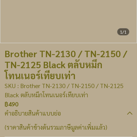
1/1
Brother TN-2130 / TN-2150 /
TN-2125 Black ตลับหมึก
โทนเนอร์เทียบเท่า
SKU : Brother TN-2130 / TN-2150 / TN-2125
Black ตลับหมึกโทนเนอร์เทียบเท่า
฿490
คำอธิบายสินค้าแบบย่อ
(ราคาสินค้าข้างต้นรวมภาษีมูลค่าเพิ่มแล้ว)