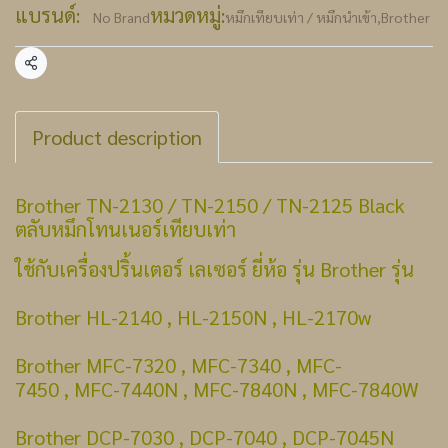
แบรนด์:
หมวดหมู่:
No Brand
หมึกเทียบเท่า / หมึกนำเข้า
,
Brother
แชร์
Product description
Brother TN-2130 / TN-2150 / TN-2125 Black
ตลับหมึกโทนเนอร์เทียบเท่า
ใช้กับเครื่องปริ้นเตอร์ เลเซอร์ ยี่ห้อ รุ่น Brother รุ่น
Brother HL-2140 , HL-2150N , HL-2170w
Brother MFC-7320 , MFC-7340 , MFC-
7450 , MFC-7440N , MFC-7840N , MFC-7840W
Brother DCP-7030 , DCP-7040 , DCP-7045N