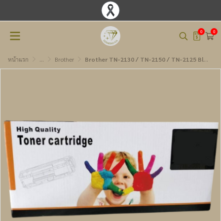
0
0
หน้าแรก
...
Brother
Brother TN-2130 / TN-2150 / TN-2125 Black ตลับหมึกโทนเนอร์เทียบเท่า