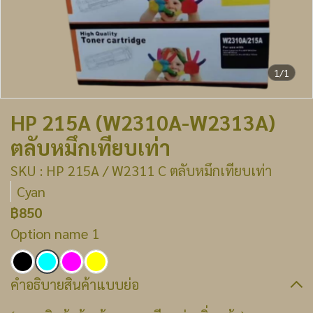
1/1
HP 215A (W2310A-W2313A)
ตลับหมึกเทียบเท่า
SKU : HP 215A / W2311 C ตลับหมึกเทียบเท่า
Cyan
฿850
Option name 1
คำอธิบายสินค้าแบบย่อ