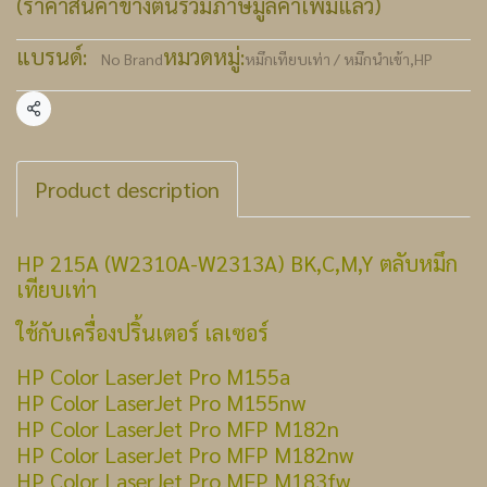
(ราคาสินค้าข้างต้นรวมภาษีมูลค่าเพิ่มแล้ว)
แบรนด์:
หมวดหมู่:
No Brand
หมึกเทียบเท่า / หมึกนำเข้า
,
HP
แชร์
Product description
HP 215A (W2310A-W2313A) BK,C,M,Y ตลับหมึก
เทียบเท่า
ใช้กับเครื่องปริ้นเตอร์ เลเซอร์
HP Color LaserJet Pro M155a
HP Color LaserJet Pro M155nw
HP Color LaserJet Pro MFP M182n
HP Color LaserJet Pro MFP M182nw
HP Color LaserJet Pro MFP M183fw