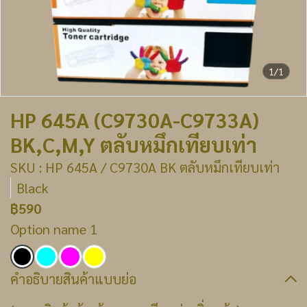
1/1
HP 645A (C9730A-C9733A)
BK,C,M,Y ตลับหมึกเทียบเท่า
SKU : HP 645A / C9730A BK ตลับหมึกเทียบเท่า
Black
฿590
Option name 1
คำอธิบายสินค้าแบบย่อ