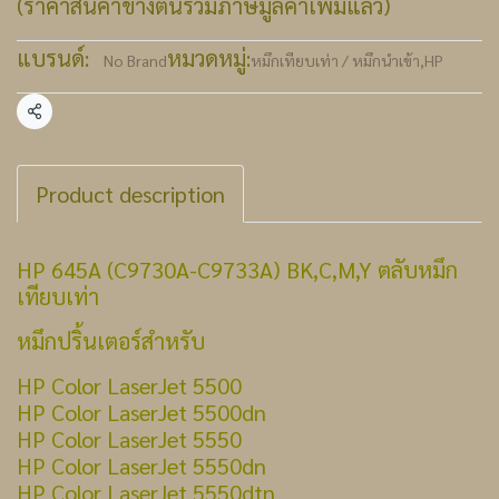
(ราคาสินค้าข้างต้นรวมภาษีมูลค่าเพิ่มแล้ว)
แบรนด์:
หมวดหมู่:
No Brand
หมึกเทียบเท่า / หมึกนำเข้า
,
HP
แชร์
Product description
HP 645A (C9730A-C9733A) BK,C,M,Y ตลับหมึก
เทียบเท่า
หมึกปริ้นเตอร์สำหรับ
HP Color LaserJet 5500
HP Color LaserJet 5500dn
HP Color LaserJet 5550
HP Color LaserJet 5550dn
HP Color LaserJet 5550dtn