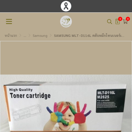
0
0
หน้าแรก
...
Samsung
SAMSUNG MLT-D116L ตลับหมึกโทนเนอร์เทียบเท่า