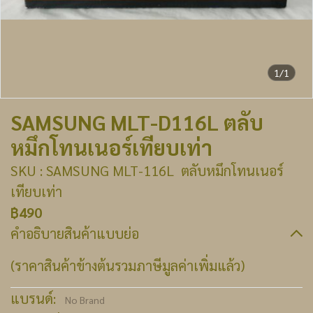
1/1
SAMSUNG MLT-D116L ตลับ
หมึกโทนเนอร์เทียบเท่า
SKU : SAMSUNG MLT-116L ตลับหมึกโทนเนอร์
เทียบเท่า
฿490
คำอธิบายสินค้าแบบย่อ
(ราคาสินค้าข้างต้นรวมภาษีมูลค่าเพิ่มแล้ว)
แบรนด์:
No Brand