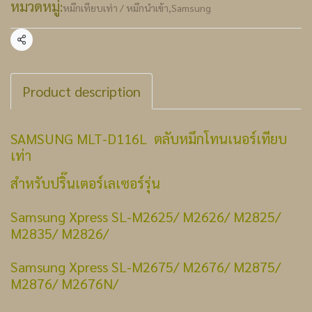
หมวดหมู่:
หมึกเทียบเท่า / หมึกนำเข้า
,
Samsung
แชร์
Product description
SAMSUNG MLT-D116L ตลับหมึกโทนเนอร์เทียบ
เท่า
สำหรับปริ๊นเตอร์เลเซอร์รุ่น
Samsung Xpress SL-M2625/ M2626/ M2825/
M2835/ M2826/
Samsung Xpress SL-M2675/ M2676/ M2875/
M2876/ M2676N/