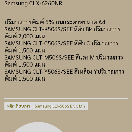
Samsung CLX-6260NR
ปริมาณการพิมพ์ 5% บนกระดาษขนาด A4
SAMSUNG CLT-K506S/SEE สีดำ Bk ปริมาณการ
พิมพ์ 2,000 แผ่น
SAMSUNG CLT-C506S/SEE สีฟ้า C ปริมาณการ
พิมพ์ 1,500 แผ่น
SAMSUNG CLT-M506S/SEE สีแดง M ปริมาณการ
พิมพ์ 1,500 แผ่น
SAMSUNG CLT-Y506S/SEE สีเหลือง Yปริมาณการ
พิมพ์ 1,500 แผ่น
หมึกเทียบเท่า
Samsung CLT-506S BK C M Y