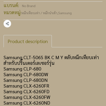
แบรนด์:
No Brand
หมวดหมู่:
หมึกเทียบเท่า / หมึกนำเข้า
,
Samsung
แชร์
Product description
Samsung CLT-506S BK C M Y ตลับหมึกเทียบเท่า
สำหรับปริ๊นเตอร์เลเซอร์รุ่น
Samsung CLP-680
Samsung CLP-680DW
Samsung CLP-680DN
Samsung CLX-6260FR
Samsung CLX-6260FD
Samsung CLX-6260FW
Samsung CLX-6260ND