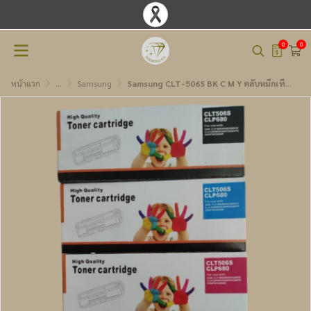
0
0
หน้าแรก
...
Samsung
Samsung CLT-506S BK C M Y ตลับหมึกเทียบเท่า