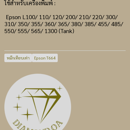
ใช้สำหรับเครื่องพิมพ์ :
Epson L100/ 110/ 120/ 200/ 210/ 220/ 300/
310/ 350/ 355/ 360/ 365/ 380/ 385/ 455/ 485/
550/ 555/ 565/ 1300 (Tank)
หมึกเทียบเท่า
Epson T664