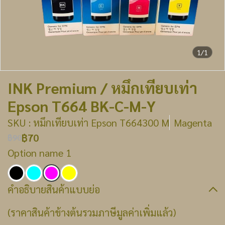
1/1
INK Premium / หมึกเทียบเท่า
Epson T664 BK-C-M-Y
SKU : หมึกเทียบเท่า Epson T664300 M
Magenta
฿70
฿90
Option name 1
คำอธิบายสินค้าแบบย่อ
(ราคาสินค้าข้างต้นรวมภาษีมูลค่าเพิ่มแล้ว)