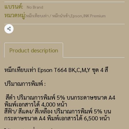
แบรนด์:
No Brand
หมวดหมู่:
หมึกเทียบเท่า / หมึกนำเข้า
,
Epson
,
INK Premium
แชร์
Product description
หมึกเทียบเท่า Epson T664 BK,C,M,Y ชุด 4 สี
ปริมาณการพิมพ์ :
สีดำ ปริมาณการพิมพ์ 5% บนกระดาษขนาด A4
พิมพ์เอกสารได้ 4,000 หน้า
สีฟ้า/ สีแดง/ สีเหลือง ปริมาณการพิมพ์ 5% บน
กระดาษขนาด A4 พิมพ์เอกสารได้ 6,500 หน้า