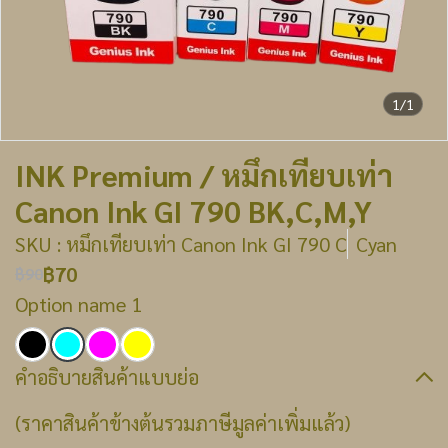
1/1
INK Premium / หมึกเทียบเท่า
Canon Ink GI 790 BK,C,M,Y
SKU : หมึกเทียบเท่า Canon Ink GI 790 C
Cyan
฿70
฿90
Option name 1
คำอธิบายสินค้าแบบย่อ
(ราคาสินค้าข้างต้นรวมภาษีมูลค่าเพิ่มแล้ว)