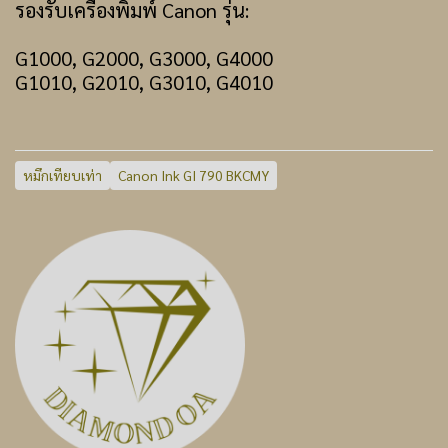
รองรับเครื่องพิมพ์ Canon รุ่น:
G1000, G2000, G3000, G4000
G1010, G2010, G3010, G4010
หมึกเทียบเท่า
Canon Ink GI 790 BKCMY