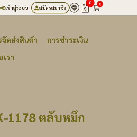
0
0
เข้าสู่ระบบ
สมัครสมาชิก
จัดส่งสินค้า
การชำระเงิน
่อเรา
K-1178 ตลับหมึก