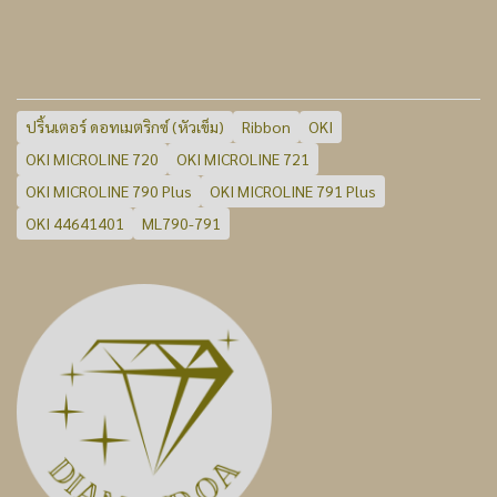
ปริ้นเตอร์ ดอทเมตริกซ์ (หัวเข็ม)
Ribbon
OKI
OKI MICROLINE 720
OKI MICROLINE 721
OKI MICROLINE 790 Plus
OKI MICROLINE 791 Plus
OKI 44641401
ML790-791