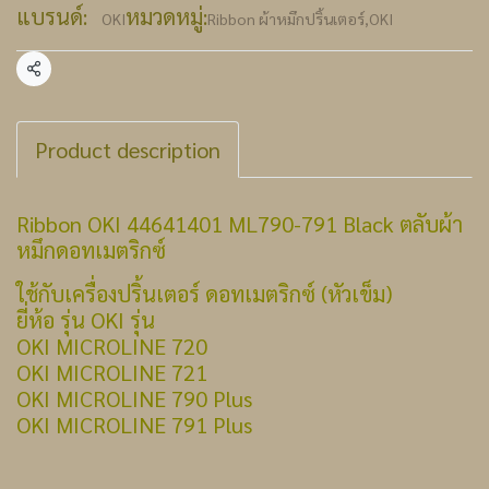
แบรนด์:
หมวดหมู่:
OKI
Ribbon ผ้าหมึกปริ้นเตอร์
,
OKI
แชร์
Product description
Ribbon OKI 44641401 ML790-791 Black ตลับผ้า
หมึกดอทเมตริกซ์
ใช้กับเครื่องปริ้นเตอร์ ดอทเมตริกซ์ (หัวเข็ม)
ยี่ห้อ รุ่น OKI รุ่น
OKI MICROLINE 720
OKI MICROLINE 721
OKI MICROLINE 790 Plus
OKI MICROLINE 791 Plus