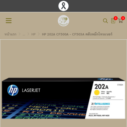
0
0
หน้าแรก
...
HP
HP 202A CF500A - CF503A ตลับหมึกโทนเนอร์