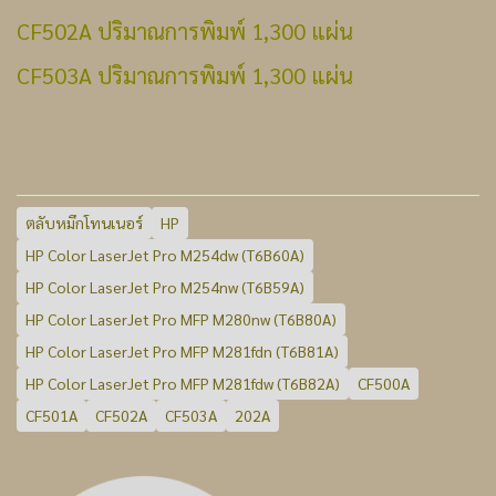
CF502A ปริมาณการพิมพ์ 1,300 แผ่น
CF503A ปริมาณการพิมพ์ 1,300 แผ่น
ตลับหมึกโทนเนอร์
HP
HP Color LaserJet Pro M254dw (T6B60A)
HP Color LaserJet Pro M254nw (T6B59A)
HP Color LaserJet Pro MFP M280nw (T6B80A)
HP Color LaserJet Pro MFP M281fdn (T6B81A)
HP Color LaserJet Pro MFP M281fdw (T6B82A)
CF500A
CF501A
CF502A
CF503A
202A