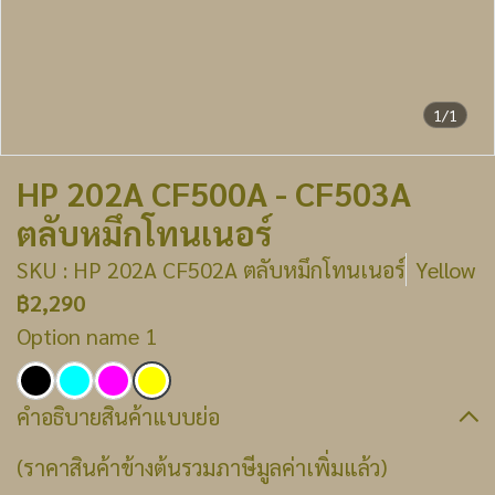
1/1
HP 202A CF500A - CF503A
ตลับหมึกโทนเนอร์
SKU : HP 202A CF502A ตลับหมึกโทนเนอร์
Yellow
฿2,290
Option name 1
คำอธิบายสินค้าแบบย่อ
(ราคาสินค้าข้างต้นรวมภาษีมูลค่าเพิ่มแล้ว)