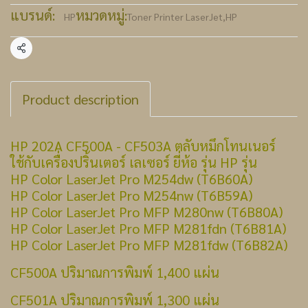
แบรนด์:
หมวดหมู่:
HP
Toner Printer LaserJet
,
HP
แชร์
Product description
HP 202A CF500A - CF503A ตลับหมึกโทนเนอร์
ใช้กับเครื่องปริ้นเตอร์ เลเซอร์ ยี่ห้อ รุ่น HP รุ่น
HP Color LaserJet Pro M254dw (T6B60A)
HP Color LaserJet Pro M254nw (T6B59A)
HP Color LaserJet Pro MFP M280nw (T6B80A)
HP Color LaserJet Pro MFP M281fdn (T6B81A)
HP Color LaserJet Pro MFP M281fdw (T6B82A)
CF500A ปริมาณการพิมพ์ 1,400 แผ่น
CF501A ปริมาณการพิมพ์ 1,300 แผ่น