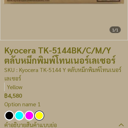
1/1
Kyocera TK-5144BK/C/M/Y
ตลับหมึกพิมพ์โทนเนอร์เลเซอร์
SKU : Kyocera TK-5144 Y ตลับหมึกพิมพ์โทนเนอร์
เลเซอร์
Yellow
฿4,580
Option name 1
คำอธิบายสินค้าแบบย่อ