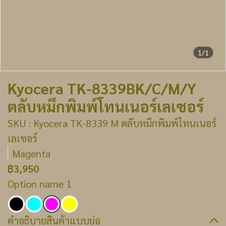
1/1
Kyocera TK-8339BK/C/M/Y
ตลับหมึกพิมพ์โทนเนอร์เลเซอร์
SKU : Kyocera TK-8339 M ตลับหมึกพิมพ์โทนเนอร์
เลเซอร์
Magenta
฿3,950
Option name 1
คำอธิบายสินค้าแบบย่อ