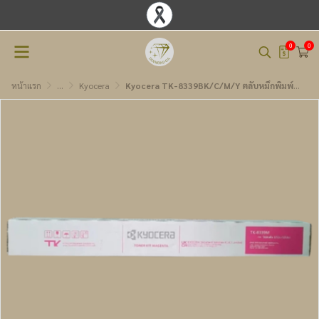
0
0
หน้าแรก
...
Kyocera
Kyocera TK-8339BK/C/M/Y ตลับหมึกพิมพ์โทนเนอร์เลเซอร์