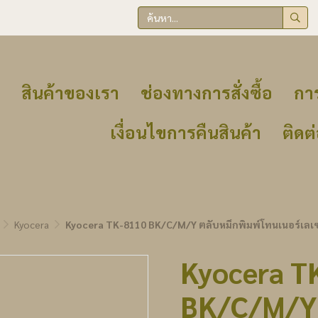
สินค้าของเรา
ช่องทางการสั่งซื้อ
การ
เงื่อนไขการคืนสินค้า
ติดต
Kyocera
Kyocera TK-8110 BK/C/M/Y ตลับหมึกพิมพ์โทนเนอร์เลเซ
Kyocera T
BK/C/M/Y 