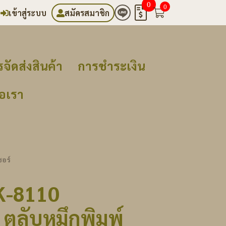
0
0
เข้าสู่ระบบ
สมัครสมาชิก
จัดส่งสินค้า
การชำระเงิน
่อเรา
อร์
K-8110
ตลับหมึกพิมพ์