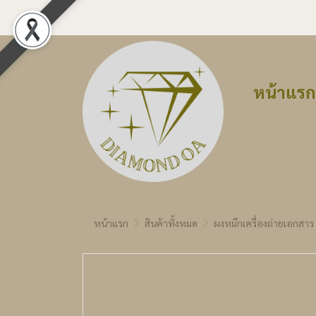
หน้าแรก
หน้าแรก
สินค้าทั้งหมด
ผงหมึกเครื่องถ่ายเอกสาร