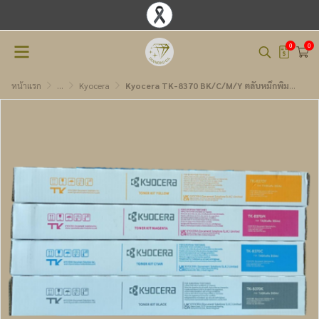
0
0
หน้าแรก
...
Kyocera
Kyocera TK-8370 BK/C/M/Y ตลับหมึกพิมพ์โทนเนอร์เลเซอร์