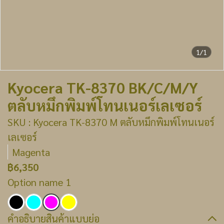
1/1
Kyocera TK-8370 BK/C/M/Y
ตลับหมึกพิมพ์โทนเนอร์เลเซอร์
SKU : Kyocera TK-8370 M ตลับหมึกพิมพ์โทนเนอร์
เลเซอร์
Magenta
฿6,350
Option name 1
คำอธิบายสินค้าแบบย่อ