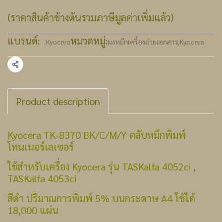
(ราคาสินค้าข้างต้นรวมภาษีมูลค่าเพิ่มแล้ว)
แบรนด์:
หมวดหมู่:
Kyocera
ผงหมึกเครื่องถ่ายเอกสาร
,
Kyocera
แชร์
Product description
Kyocera TK-8370 BK/C/M/Y ตลับหมึกพิมพ์
โทนเนอร์เลเซอร์
ใช้สำหรับเครื่อง Kyocera รุ่น TASKalfa 4052ci ,
TASKalfa 4053ci
สีดำ ปริมาณการพิมพ์ 5% บนกระดาษ A4 ใช้ได้
18,000 แผ่น