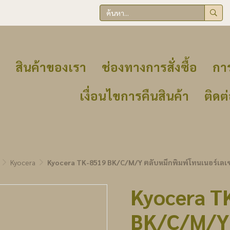
สินค้าของเรา
ช่องทางการสั่งซื้อ
การ
เงื่อนไขการคืนสินค้า
ติดต
Kyocera
Kyocera TK-8519 BK/C/M/Y ตลับหมึกพิมพ์โทนเนอร์เลเซ
Kyocera T
BK/C/M/Y 