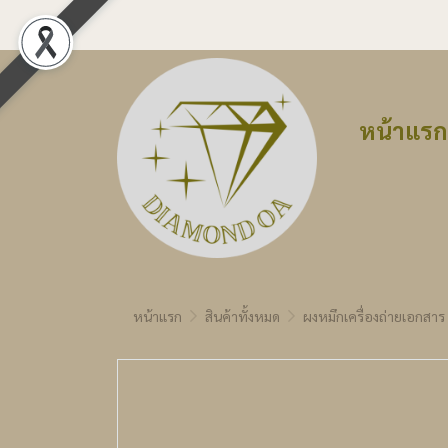
หน้าแรก
หน้าแรก
สินค้าทั้งหมด
ผงหมึกเครื่องถ่ายเอกสาร