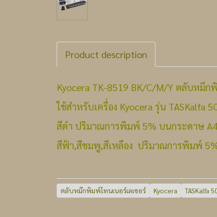
Product description
Kyocera TK-8519 BK/C/M/Y ตลับหมึกพิ
ใช้สำหรับเครื่อง Kyocera รุ่น TASKalfa 
สีดำ ปริมาณการพิมพ์ 5% บนกระดาษ A4 ใ
สีฟ้า,สีชมพู,สีเหลือง ปริมาณการพิมพ์ 
ตลับหมึกพิมพ์โทนเนอร์เลเซอร์
Kyocera
TASKalfa 5