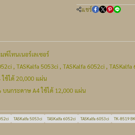
แชร์
มพ์โทนเนอร์เลเซอร์
5052ci , TASKalfa 5053ci , TASKalfa 6052ci , TASKalfa
ช้ได้ 20,000 แผ่น
5% บนกระดาษ A4 ใช้ได้ 12,000 แผ่น
052ci
TASKalfa 5053ci
TASKalfa 6052ci
TASKalfa 6053ci
TK-8519 B