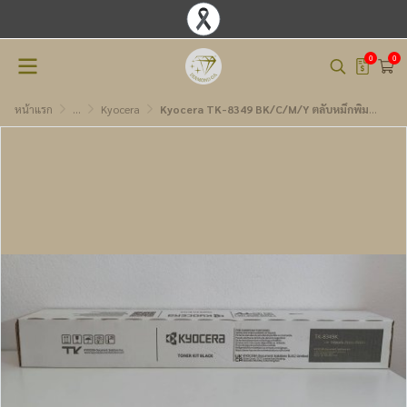
0
0
หน้าแรก
...
Kyocera
Kyocera TK-8349 BK/C/M/Y ตลับหมึกพิมพ์โทนเนอร์เลเซอร์