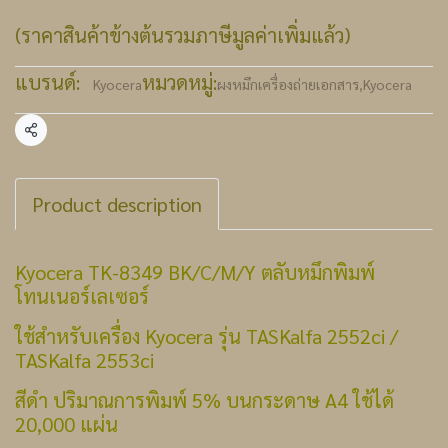
(ราคาสินค้าข้างต้นรวมภาษีมูลค่าเพิ่มแล้ว)
แบรนด์:
หมวดหมู่:
Kyocera
ผงหมึกเครื่องถ่ายเอกสาร
,
Kyocera
แชร์
Product description
Kyocera TK-8349 BK/C/M/Y ตลับหมึกพิมพ์
โทนเนอร์เลเซอร์
ใช้สำหรับเครื่อง Kyocera รุ่น TASKalfa 2552ci /
TASKalfa 2553ci
สีดำ ปริมาณการพิมพ์ 5% บนกระดาษ A4 ใช้ได้
20,000 แผ่น