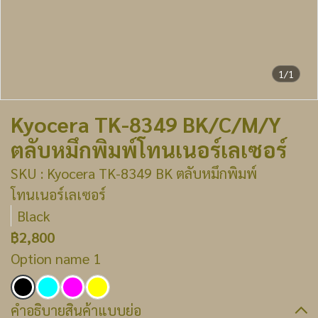
1/1
Kyocera TK-8349 BK/C/M/Y
ตลับหมึกพิมพ์โทนเนอร์เลเซอร์
SKU : Kyocera TK-8349 BK ตลับหมึกพิมพ์
โทนเนอร์เลเซอร์
Black
฿2,800
Option name 1
คำอธิบายสินค้าแบบย่อ