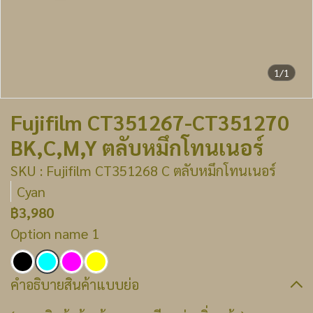
1/1
Fujifilm CT351267-CT351270
BK,C,M,Y ตลับหมึกโทนเนอร์
SKU : Fujifilm CT351268 C ตลับหมึกโทนเนอร์
Cyan
฿3,980
Option name 1
คำอธิบายสินค้าแบบย่อ