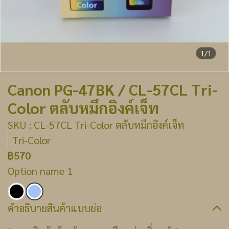
1/1
Canon PG-47BK / CL-57CL Tri-
Color ตลับหมึกอิงค์เจ็ท
SKU : CL-57CL Tri-Color ตลับหมึกอิงค์เจ็ท
Tri-Color
฿570
Option name 1
คำอธิบายสินค้าแบบย่อ