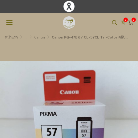
0
0
หน้าแรก
...
Canon
Canon PG-47BK / CL-57CL Tri-Color ตลับหมึกอิงค์เจ็ท