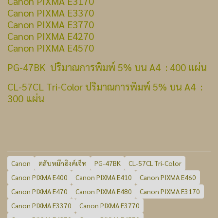
Canon PIXMA E3170
Canon PIXMA E3370
Canon PIXMA E3770
Canon PIXMA E4270
Canon PIXMA E4570
PG-47BK ปริมาณการพิมพ์ 5% บน A4 : 400 แผ่น
CL-57CL Tri-Color ปริมาณการพิมพ์ 5% บน A4 :
300 แผ่น
Canon
ตลับหมึกอิงค์เจ็ท
PG-47BK
CL-57CL Tri-Color
Canon PIXMA E400
Canon PIXMA E410
Canon PIXMA E460
Canon PIXMA E470
Canon PIXMA E480
Canon PIXMA E3170
Canon PIXMA E3370
Canon PIXMA E3770