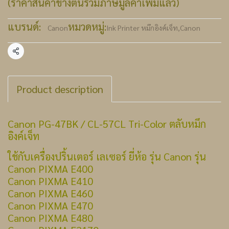
(ราคาสินค้าข้างต้นรวมภาษีมูลค่าเพิ่มแล้ว)
แบรนด์:
หมวดหมู่:
Canon
Ink Printer หมึกอิงค์เจ็ท
,
Canon
แชร์
Product description
Canon PG-47BK / CL-57CL Tri-Color ตลับหมึก
อิงค์เจ็ท
ใช้กับเครื่องปริ้นเตอร์ เลเซอร์ ยี่ห้อ รุ่น Canon รุ่น
Canon PIXMA E400
Canon PIXMA E410
Canon PIXMA E460
Canon PIXMA E470
Canon PIXMA E480