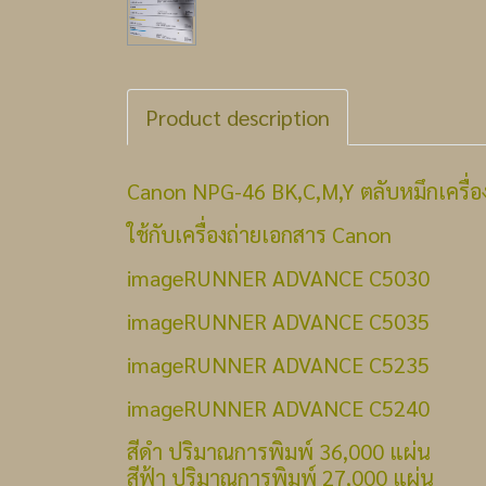
Product description
Canon NPG-46 BK,C,M,Y ตลับหมึกเครื่อ
ใช้กับเครื่องถ่ายเอกสาร Canon
imageRUNNER ADVANCE C5030
imageRUNNER ADVANCE C5035
imageRUNNER ADVANCE C5235
imageRUNNER ADVANCE C5240
สีดำ ปริมาณการพิมพ์ 36,000 แผ่น
สีฟ้า ปริมาณการพิมพ์ 27,000 แผ่น