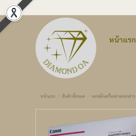
หน้าแรก
หน้าแรก
สินค้าทั้งหมด
ผงหมึกเครื่องถ่ายเอกสาร