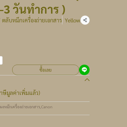
2-3 วันทำการ )
ตลับหมึกเครื่องถ่ายเอกสาร
Yellow
แชร์
ซื้อเลย
ษีมูลค่าเพิ่มแล้ว)
ผงหมึกเครื่องถ่ายเอกสาร
,
Canon