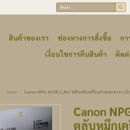
สินค้าของเรา
ช่องทางการสั่งซื้อ
การ
เงื่อนไขการคืนสินค้า
ติดต
Canon
Canon NPG-46 BK,C,M,Y ตลับหมึกเครื่องถ่ายเอกสาร ( เบิก
Canon NPG
ตลับหมึกเคร