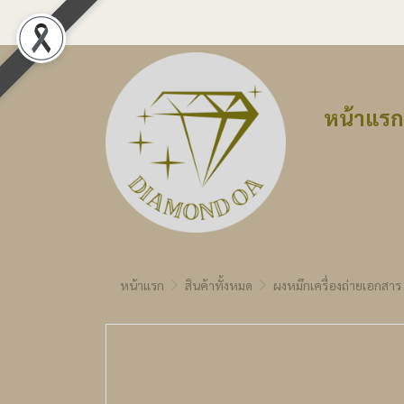
หน้าแรก
หน้าแรก
สินค้าทั้งหมด
ผงหมึกเครื่องถ่ายเอกสาร