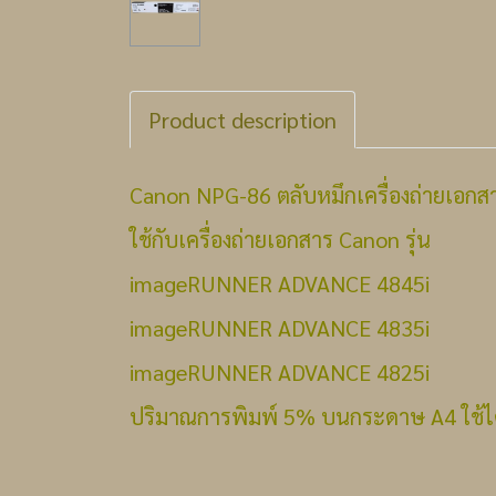
Product description
Canon NPG-86 ตลับหมึกเครื่องถ่ายเอกส
ใช้กับเครื่องถ่ายเอกสาร Canon รุ่น
imageRUNNER ADVANCE 4845i
imageRUNNER ADVANCE 4835i
imageRUNNER ADVANCE 4825i
ปริมาณการพิมพ์ 5% บนกระดาษ A4 ใช้ได