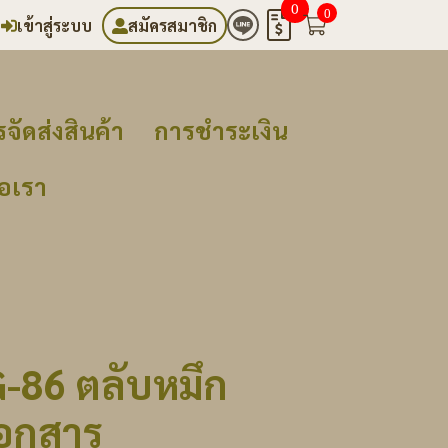
0
0
เข้าสู่ระบบ
สมัครสมาชิก
จัดส่งสินค้า
การชำระเงิน
่อเรา
-86 ตลับหมึก
เอกสาร