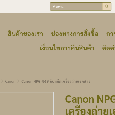
สินค้าของเรา
ช่องทางการสั่งซื้อ
การ
เงื่อนไขการคืนสินค้า
ติดต
Canon
Canon NPG-86 ตลับหมึกเครื่องถ่ายเอกสาร
Canon NPG
เครื่องถ่าย