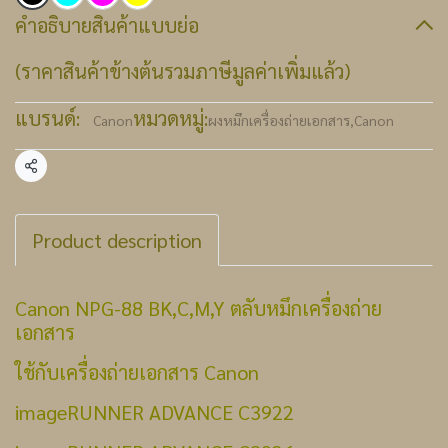
คำอธิบายสินค้าแบบย่อ
(ราคาสินค้าข้างต้นรวมภาษีมูลค่าเพิ่มแล้ว)
แบรนด์:
หมวดหมู่:
Canon
ผงหมึกเครื่องถ่ายเอกสาร
,
Canon
แชร์
Product description
Canon NPG-88 BK,C,M,Y ตลับหมึกเครื่องถ่าย
เอกสาร
ใช้กับเครื่องถ่ายเอกสาร Canon
imageRUNNER ADVANCE
C3922