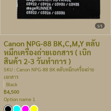
1/1
Canon NPG-88 BK,C,M,Y ตลับ
หมึกเครื่องถ่ายเอกสาร ( เบิก
สินค้า 2-3 วันทำการ )
SKU : Canon NPG-88 BK ตลับหมึกเครื่องถ่าย
เอกสาร
Black
฿4,500
Option name 1