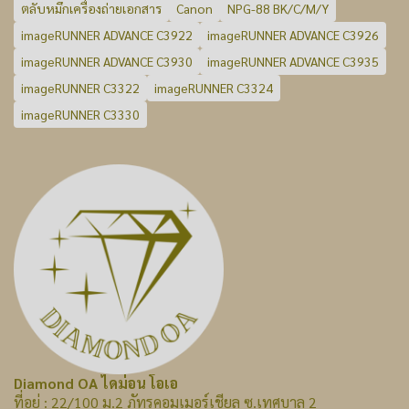
ตลับหมึกเครื่องถ่ายเอกสาร
Canon
NPG-88 BK/C/M/Y
imageRUNNER ADVANCE C3922
imageRUNNER ADVANCE C3926
imageRUNNER ADVANCE C3930
imageRUNNER ADVANCE C3935
imageRUNNER C3322
imageRUNNER C3324
imageRUNNER C3330
Diamond OA ไดม่อน โอเอ
ที่อยู่ : 22/100 ม.2 ภัทรคอมเมอร์เชียล ซ.เทศบาล 2