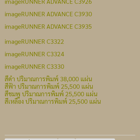
imageRUNNER ADVANCE C3926
imageRUNNER ADVANCE C3930
imageRUNNER ADVANCE C3935
imageRUNNER C3322
imageRUNNER C3324
imageRUNNER C3330
สีดำ ปริมาณการพิมพ์ 38,000 แผ่น
สีฟ้า ปริมาณการพิมพ์ 25,500 แผ่น
สีชมพู ปริมาณการพิมพ์ 25,500 แผ่น
สีเหลือง ปริมาณการพิมพ์ 25,500 แผ่น