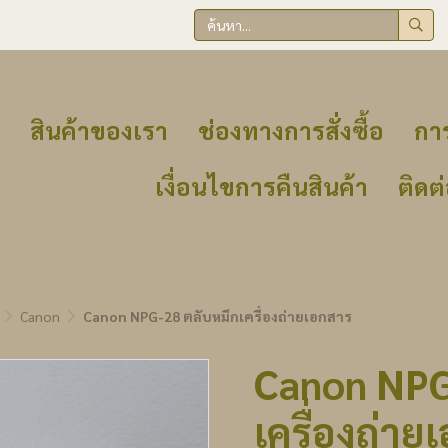
สินค้าของเรา
ช่องทางการสั่งซื้อ
การ
เงื่อนไขการคืนสินค้า
ติดต
Canon
Canon NPG-28 ตลับหมึกเครื่องถ่ายเอกสาร
Canon NPG
เครื่องถ่าย