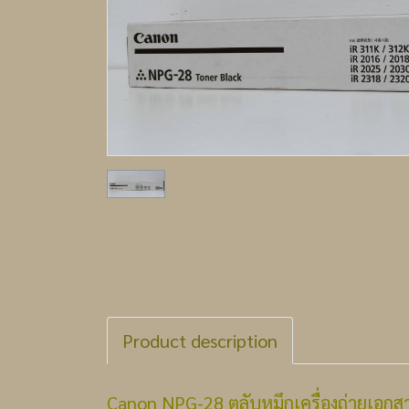
Product description
Canon NPG-28 ตลับหมึกเครื่องถ่ายเอกส