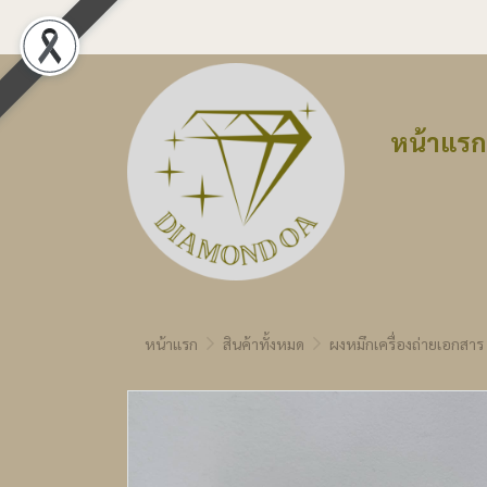
หน้าแรก
หน้าแรก
สินค้าทั้งหมด
ผงหมึกเครื่องถ่ายเอกสาร