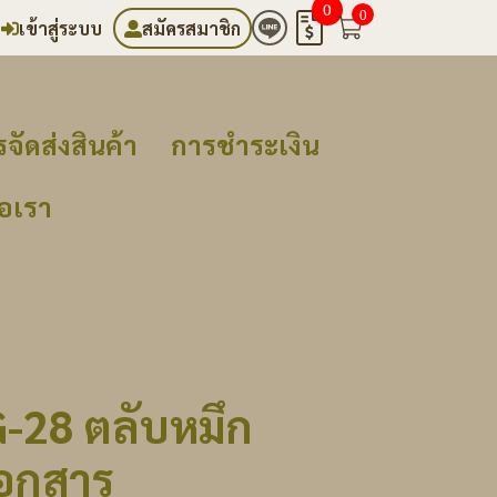
0
0
เข้าสู่ระบบ
สมัครสมาชิก
จัดส่งสินค้า
การชำระเงิน
่อเรา
-28 ตลับหมึก
เอกสาร