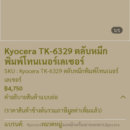
1/1
Kyocera TK-6329 ตลับหมึก
พิมพ์โทนเนอร์เลเซอร์
SKU : Kyocera TK-6329 ตลับหมึกพิมพ์โทนเนอร์
เลเซอร์
฿4,750
คำอธิบายสินค้าแบบย่อ
(ราคาสินค้าข้างต้นรวมภาษีมูลค่าเพิ่มแล้ว)
แบรนด์:
หมวดหมู่:
Kyocera
ผงหมึกเครื่องถ่ายเอกสาร
,
Kyocera