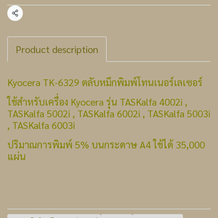
แชร์
Product description
Kyocera TK-6329 ตลับหมึกพิมพ์โทนเนอร์เลเซอร์
ใช้สำหรับเครื่อง Kyocera รุ่น TASKalfa 4002i ,
TASKalfa 5002i , TASKalfa 6002i , TASKalfa 5003i
, TASKalfa 6003i
ปริมาณการพิมพ์ 5% บนกระดาษ A4 ใช้ได้ 35,000
แผ่น