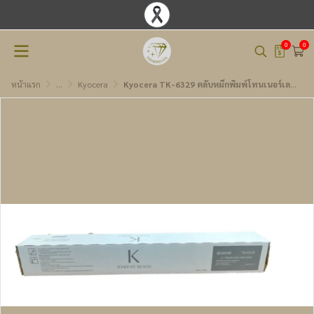
0
0
หน้าแรก
...
Kyocera
Kyocera TK-6329 ตลับหมึกพิมพ์โทนเนอร์เลเซอร์