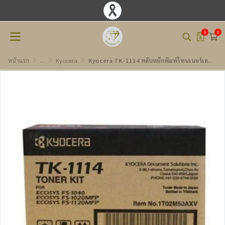
0
0
หน้าแรก
...
Kyocera
Kyocera TK-1114 ตลับหมึกพิมพ์โทนเนอร์เลเซอร์