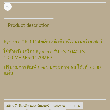
แชร์
Product description
Kyocera TK-1114 ตลับหมึกพิมพ์โทนเนอร์เลเซอร์
ใช้สำหรับเครื่อง Kyocera รุ่น FS-1040,FS-
1020MFP,FS-1120MFP
ปริมาณการพิมพ์ 5% บนกระดาษ A4 ใช้ได้ 3,000
แผ่น
ตลับหมึกพิมพ์โทนเนอร์เลเซอร์
Kyocera
FS-1040