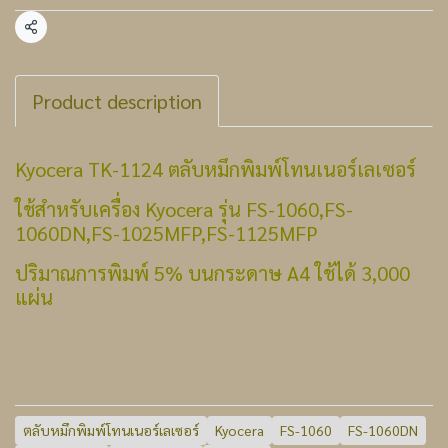
แชร์
Product description
Kyocera TK-1124 ตลับหมึกพิมพ์โทนเนอร์เลเซอร์
ใช้สำหรับเครื่อง Kyocera รุ่น FS-1060,FS-
1060DN,FS-1025MFP,FS-1125MFP
ปริมาณการพิมพ์ 5% บนกระดาษ A4 ใช้ได้ 3,000
แผ่น
ตลับหมึกพิมพ์โทนเนอร์เลเซอร์
Kyocera
FS-1060
FS-1060DN