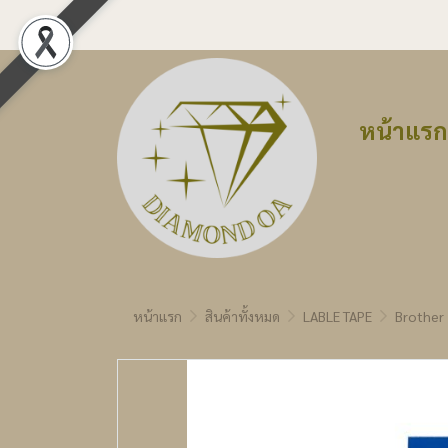
หน้าแรก
หน้าแรก
สินค้าทั้งหมด
LABLE TAPE
Brother