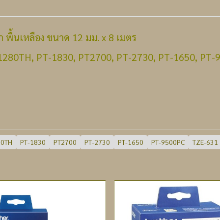
ำ พื้นเหลือง ขนาด 12 มม. x 8 เมตร
 PT-1280TH, PT-1830, PT2700, PT-2730, PT-1650, PT
80TH
PT-1830
PT2700
PT-2730
PT-1650
PT-9500PC
TZE-631