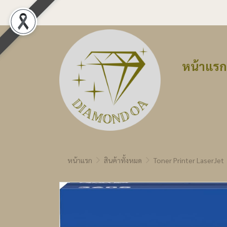
หน้าแรก
หน้าแรก
สินค้าทั้งหมด
Toner Printer LaserJet