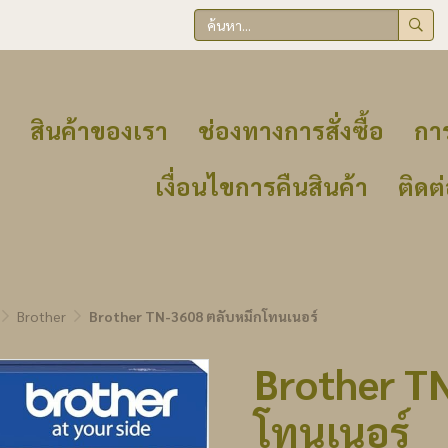
สินค้าของเรา
ช่องทางการสั่งซื้อ
การ
เงื่อนไขการคืนสินค้า
ติดต
Brother
Brother TN-3608 ตลับหมึกโทนเนอร์
Brother T
โทนเนอร์