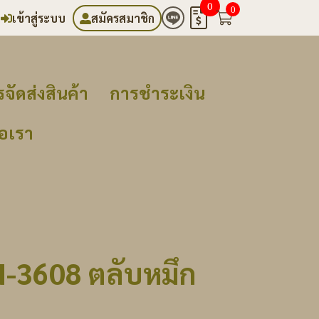
0
0
เข้าสู่ระบบ
สมัครสมาชิก
จัดส่งสินค้า
การชำระเงิน
่อเรา
N-3608 ตลับหมึก