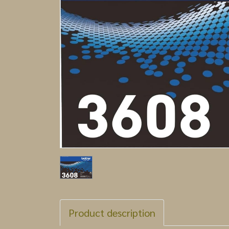
Product description