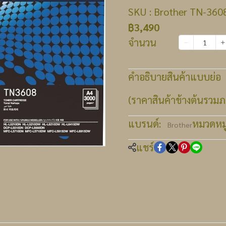
SKU : Brother TN-3608
฿3,490
จำนวน
เพิ่มลงตะกร้า
คำอธิบายสินค้าแบบย่อ
(ราคาสินค้าข้างต้นรวมภา
แบรนด์:
หมวดหมู่
Brother
แชร์