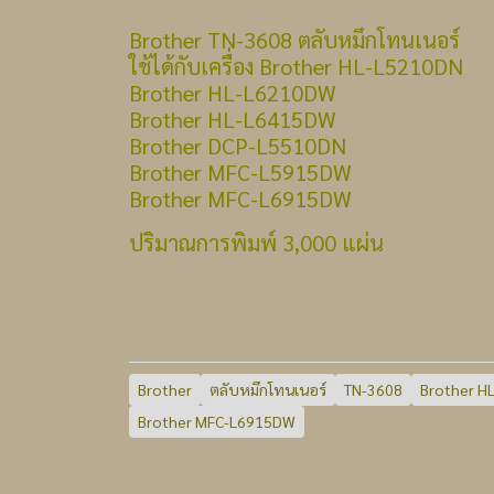
Brother TN-3608 ตลับหมึกโทนเนอร์
ใช้ได้กับเครื่อง Brother HL-L5210DN
Brother HL-L6210DW
Brother HL-L6415DW
Brother DCP-L5510DN
Brother MFC-L5915DW
Brother MFC-L6915DW
ปริมาณการพิมพ์ 3,000 แผ่น
Brother
ตลับหมึกโทนเนอร์
TN-3608
Brother H
Brother MFC-L6915DW