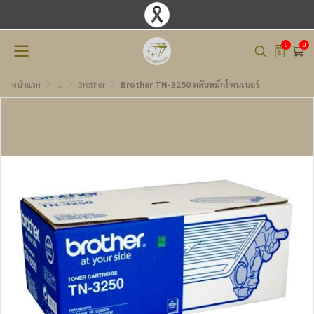
0
0
หน้าแรก
...
Brother
Brother TN-3250 ตลับหมึกโทนเนอร์