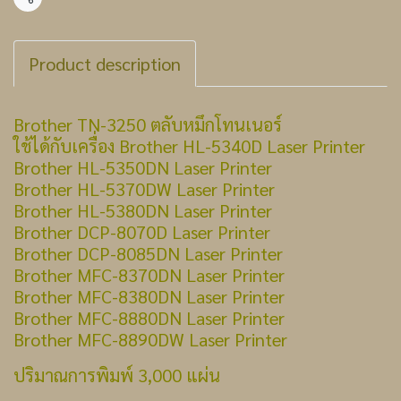
แชร์
Product description
Brother TN-3250 ตลับหมึกโทนเนอร์
ใช้ได้กับเครื่อง Brother HL-5340D Laser Printer
Brother HL-5350DN Laser Printer
Brother HL-5370DW Laser Printer
Brother HL-5380DN Laser Printer
Brother DCP-8070D Laser Printer
Brother DCP-8085DN Laser Printer
Brother MFC-8370DN Laser Printer
Brother MFC-8380DN Laser Printer
Brother MFC-8880DN Laser Printer
Brother MFC-8890DW Laser Printer
ปริมาณการพิมพ์ 3,000 แผ่น