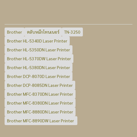
Brother
ตลับหมึกโทนเนอร์
TN-3250
Brother HL-5340D Laser Printer
Brother HL-5350DN Laser Printer
Brother HL-5370DW Laser Printer
Brother HL-5380DN Laser Printer
Brother DCP-8070D Laser Printer
Brother DCP-8085DN Laser Printer
Brother MFC-8370DN Laser Printer
Brother MFC-8380DN Laser Printer
Brother MFC-8880DN Laser Printer
Brother MFC-8890DW Laser Printer