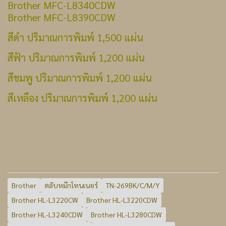
Brother MFC-L8340CDW
Brother MFC-L8390CDW
สีดำ ปริมาณการพิมพ์ 1,500 แผ่น
สีฟ้า ปริมาณการพิมพ์ 1,200 แผ่น
สีชมพู ปริมาณการพิมพ์ 1,200 แผ่น
สีเหลือง ปริมาณการพิมพ์ 1,200 แผ่น
Brother
ตลับหมึกโทนเนอร์
TN-269BK/C/M/Y
Brother HL-L3220CW
Brother HL-L3220CDW
Brother HL-L3240CDW
Brother HL-L3280CDW