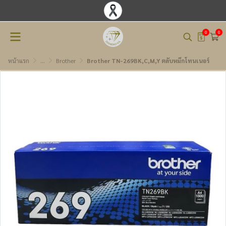
0
0
หน้าแรก
...
Brother
Brother TN-269BK,C,M,Y ตลับหมึกโทนเนอร์