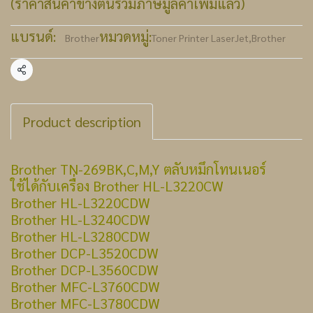
(ราคาสินค้าข้างต้นรวมภาษีมูลค่าเพิ่มแล้ว)
แบรนด์:
หมวดหมู่:
Brother
Toner Printer LaserJet
,
Brother
แชร์
Product description
Brother TN-269BK,C,M,Y ตลับหมึกโทนเนอร์
ใช้ได้กับเครื่อง Brother HL-L3220CW
Brother HL-L3220CDW
Brother HL-L3240CDW
Brother HL-L3280CDW
Brother DCP-L3520CDW
Brother DCP-L3560CDW
Brother MFC-L3760CDW
Brother MFC-L3780CDW