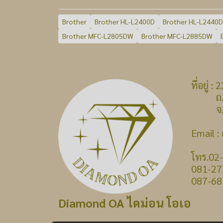
Brother
Brother HL-L2400D
Brother HL-L2440
Brother MFC-L2805DW
Brother MFC-L2885DW
ที่อยู่
ถ.บางก
จ.นนท
Email 
โทร.02
081-27
087-68
Diamond OA ไดม่อน โอเอ