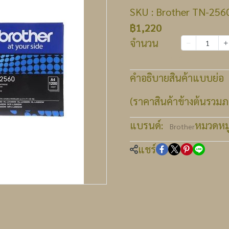
SKU : Brother TN-2560
฿1,220
จำนวน
เพิ่มลงตะกร้า
คำอธิบายสินค้าแบบย่อ
(ราคาสินค้าข้างต้นรวมภา
แบรนด์:
หมวดหมู่
Brother
แชร์