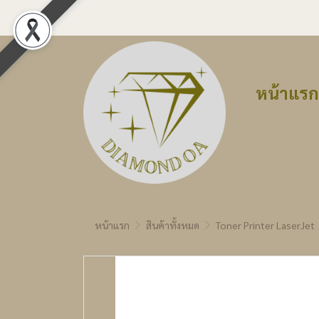
หน้าแรก
หน้าแรก
สินค้าทั้งหมด
Toner Printer LaserJet