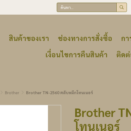
สินค้าของเรา
ช่องทางการสั่งซื้อ
การ
เงื่อนไขการคืนสินค้า
ติดต
Brother
Brother TN-2560 ตลับหมึกโทนเนอร์
Brother T
โทนเนอร์