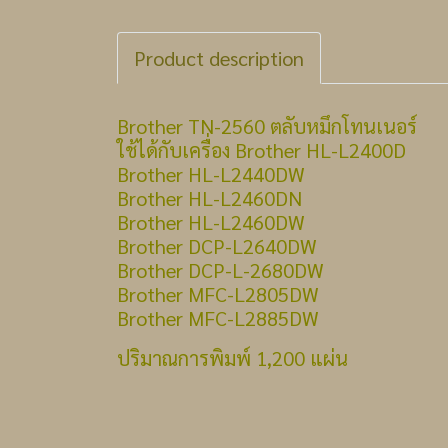
Product description
Brother TN-2560 ตลับหมึกโทนเนอร์
ใช้ได้กับเครื่อง Brother HL-L2400D
Brother HL-L2440DW
Brother HL-L2460DN
Brother HL-L2460DW
Brother DCP-L2640DW
Brother DCP-L-2680DW
Brother MFC-L2805DW
Brother MFC-L2885DW
ปริมาณการพิมพ์ 1,200 แผ่น