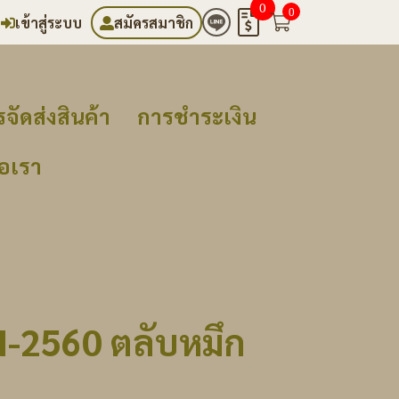
0
0
เข้าสู่ระบบ
สมัครสมาชิก
จัดส่งสินค้า
การชำระเงิน
่อเรา
N-2560 ตลับหมึก