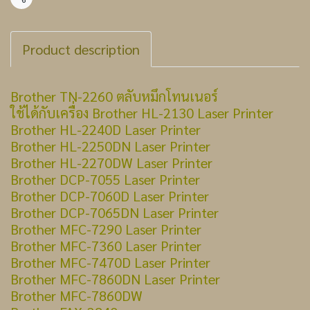
แชร์
Product description
Brother TN-2260 ตลับหมึกโทนเนอร์
ใช้ได้กับเครื่อง Brother HL-2130 Laser Printer
Brother HL-2240D Laser Printer
Brother HL-2250DN Laser Printer
Brother HL-2270DW Laser Printer
Brother DCP-7055 Laser Printer
Brother DCP-7060D Laser Printer
Brother DCP-7065DN Laser Printer
Brother MFC-7290 Laser Printer
Brother MFC-7360 Laser Printer
Brother MFC-7470D Laser Printer
Brother MFC-7860DN Laser Printer
Brother MFC-7860DW