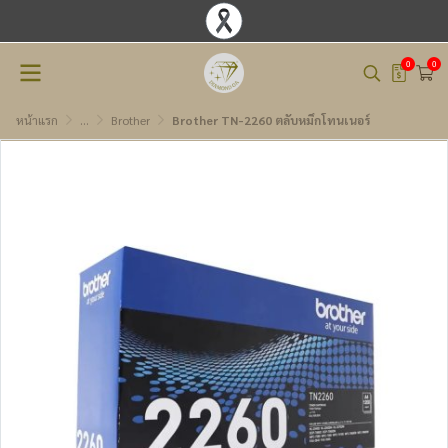
0
0
หน้าแรก
...
Brother
Brother TN-2260 ตลับหมึกโทนเนอร์