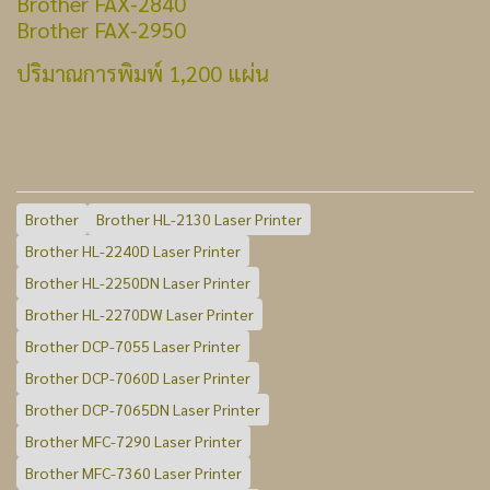
Brother FAX-2840
Brother FAX-2950
ปริมาณการพิมพ์ 1,200 แผ่น
Brother
Brother HL-2130 Laser Printer
Brother HL-2240D Laser Printer
Brother HL-2250DN Laser Printer
Brother HL-2270DW Laser Printer
Brother DCP-7055 Laser Printer
Brother DCP-7060D Laser Printer
Brother DCP-7065DN Laser Printer
Brother MFC-7290 Laser Printer
Brother MFC-7360 Laser Printer