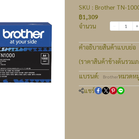
SKU : Brother TN-1000
฿1,309
จำนวน
เพิ่มลงตะกร้า
คำอธิบายสินค้าแบบย่อ
(ราคาสินค้าข้างต้นรวมภา
แบรนด์:
หมวดหมู่
Brother
แชร์