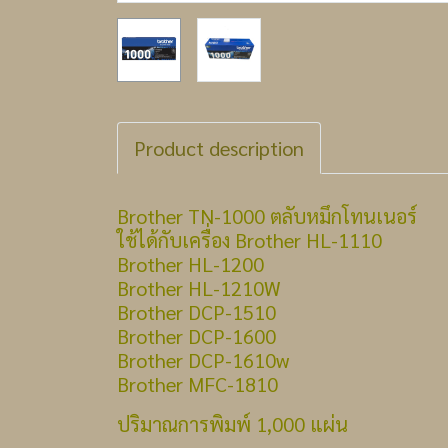
Product description
Brother TN-1000 ตลับหมึกโทนเนอร์
ใช้ได้กับเครื่อง Brother HL-1110
Brother HL-1200
Brother HL-1210W
Brother DCP-1510
Brother DCP-1600
Brother DCP-1610w
Brother MFC-1810
ปริมาณการพิมพ์ 1,000 แผ่น