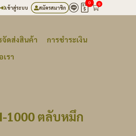
0
0
เข้าสู่ระบบ
สมัครสมาชิก
จัดส่งสินค้า
การชำระเงิน
่อเรา
N-1000 ตลับหมึก