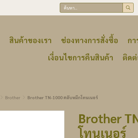
สินค้าของเรา
ช่องทางการสั่งซื้อ
การ
เงื่อนไขการคืนสินค้า
ติดต
Brother
Brother TN-1000 ตลับหมึกโทนเนอร์
Brother T
โทนเนอร์