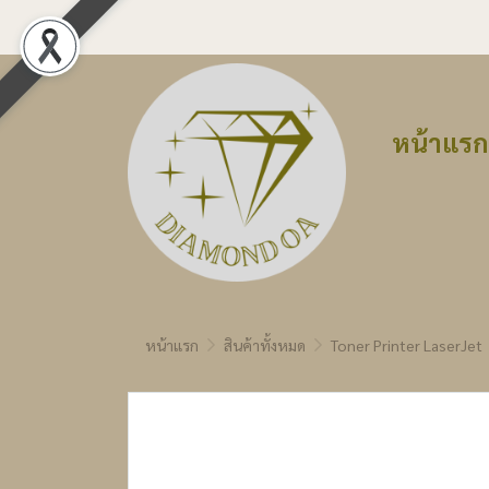
หน้าแรก
หน้าแรก
สินค้าทั้งหมด
Toner Printer LaserJet