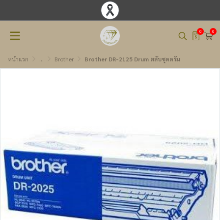
0
0
หน้าแรก
...
Brother
Brother DR-2125 Drum ตลับชุดดรัม