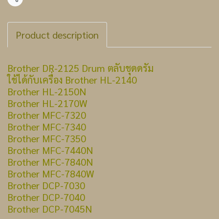
แชร์
Product description
Brother DR-2125 Drum ตลับชุดดรัม
ใช้ได้กับเครื่อง Brother HL-2140
Brother HL-2150N
Brother HL-2170W
Brother MFC-7320
Brother MFC-7340
Brother MFC-7350
Brother MFC-7440N
Brother MFC-7840N
Brother MFC-7840W
Brother DCP-7030
Brother DCP-7040
Brother DCP-7045N