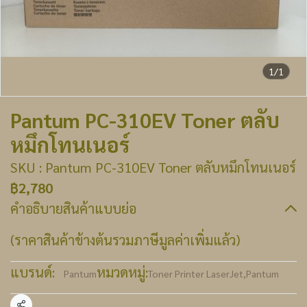
1/1
Pantum PC-310EV Toner ตลับ
หมึกโทนเนอร์
SKU : Pantum PC-310EV Toner ตลับหมึกโทนเนอร์
฿2,780
คำอธิบายสินค้าแบบย่อ
(ราคาสินค้าข้างต้นรวมภาษีมูลค่าเพิ่มแล้ว)
แบรนด์:
หมวดหมู่:
Pantum
Toner Printer LaserJet
,
Pantum