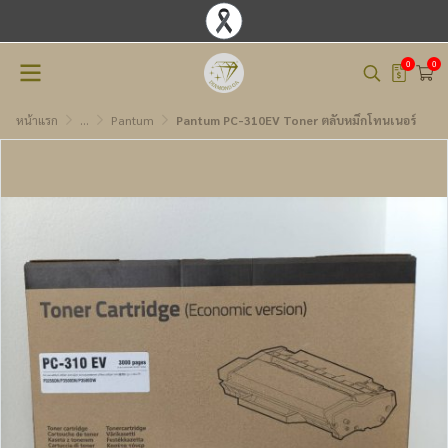
0
0
หน้าแรก
...
Pantum
Pantum PC-310EV Toner ตลับหมึกโทนเนอร์