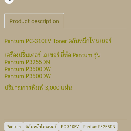
แชร์
Product description
Pantum PC-310EV Toner ตลับหมึกโทนเนอร์
เครื่องปริ้นเตอร์ เลเซอร์ ยี่ห้อ Pantum รุ่น
Pantum P3255DN
Pantum P3500DW
Pantum P3500DW
ปริมาณการพิมพ์ 3,000 แผ่น
Pantum
ตลับหมึกโทนเนอร์
PC-310EV
Pantum P3255DN