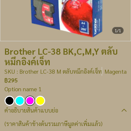
1/1
Brother LC-38 BK,C,M,Y ตลับ
หมึกอิงค์เจ็ท
SKU : Brother LC-38 M ตลับหมึกอิงค์เจ็ท
Magenta
฿295
Option name 1
คำอธิบายสินค้าแบบย่อ
(ราคาสินค้าข้างต้นรวมภาษีมูลค่าเพิ่มแล้ว)