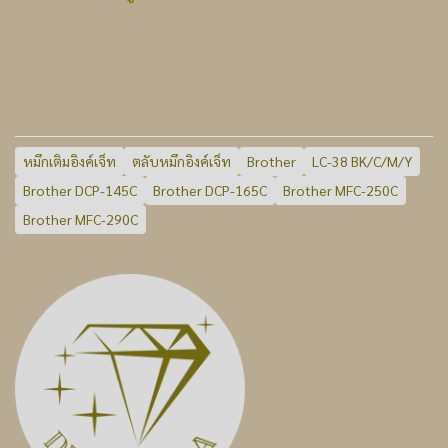
หมึกเติมอิงค์เจ็ท
ตลับหมึกอิงค์เจ็ท
Brother
LC-38 BK/C/M/Y
Brother DCP-145C
Brother DCP-165C
Brother MFC-250C
Brother MFC-290C