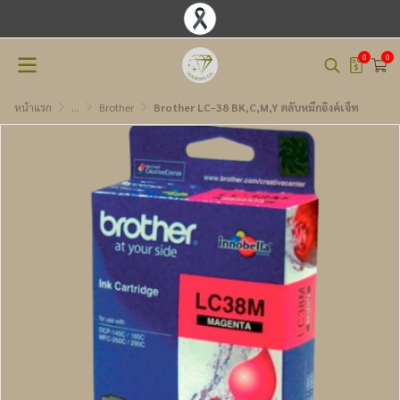
0
0
หน้าแรก
...
Brother
Brother LC-38 BK,C,M,Y ตลับหมึกอิงค์เจ็ท