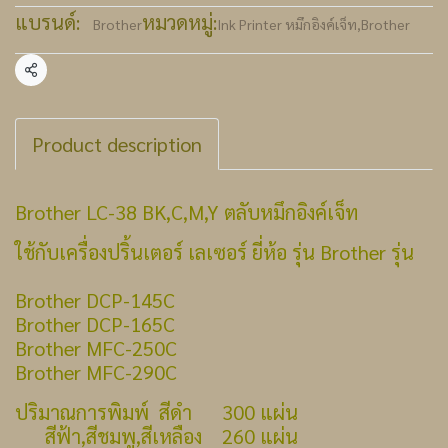
แบรนด์:
หมวดหมู่:
Brother
Ink Printer หมึกอิงค์เจ็ท
,
Brother
แชร์
Product description
Brother LC-38 BK,C,M,Y ตลับหมึกอิงค์เจ็ท
ใช้กับเครื่องปริ้นเตอร์ เลเซอร์ ยี่ห้อ รุ่น Brother รุ่น
Brother DCP-145C
Brother DCP-165C
Brother MFC-250C
Brother MFC-290C
ปริมาณการพิมพ์ สีดำ 300 แผ่น
สีฟ้า,สีชมพู,สีเหลือง 260 แผ่น