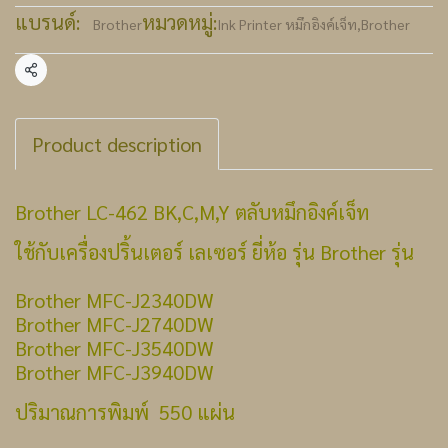
แบรนด์:
หมวดหมู่:
Brother
Ink Printer หมึกอิงค์เจ็ท
,
Brother
แชร์
Product description
Brother LC-462 BK,C,M,Y ตลับหมึกอิงค์เจ็ท
ใช้กับเครื่องปริ้นเตอร์ เลเซอร์ ยี่ห้อ รุ่น Brother รุ่น
Brother MFC-J2340DW
Brother MFC-J2740DW
Brother MFC-J3540DW
Brother MFC-J3940DW
ปริมาณการพิมพ์ 550 แผ่น