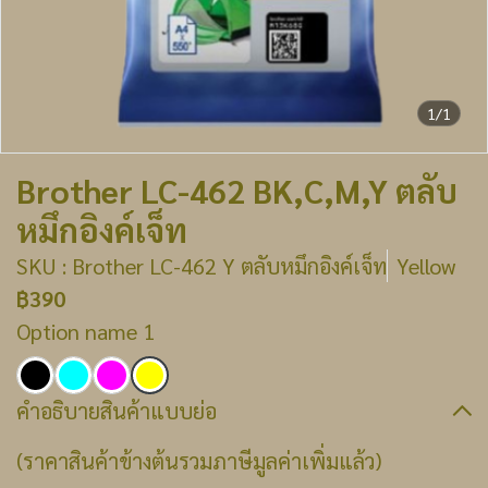
1/1
Brother LC-462 BK,C,M,Y ตลับ
หมึกอิงค์เจ็ท
SKU : Brother LC-462 Y ตลับหมึกอิงค์เจ็ท
Yellow
฿390
Option name 1
คำอธิบายสินค้าแบบย่อ
(ราคาสินค้าข้างต้นรวมภาษีมูลค่าเพิ่มแล้ว)