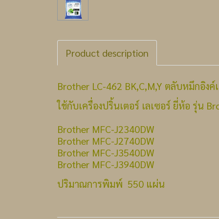
Product description
Brother LC-462 BK,C,M,Y ตลับหมึกอิงค์เ
ใช้กับเครื่องปริ้นเตอร์ เลเซอร์ ยี่ห้อ รุ่น Br
Brother MFC-J2340DW
Brother MFC-J2740DW
Brother MFC-J3540DW
Brother MFC-J3940DW
ปริมาณการพิมพ์ 550 แผ่น