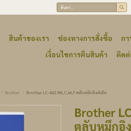
สินค้าของเรา
ช่องทางการสั่งซื้อ
การ
เงื่อนไขการคืนสินค้า
ติดต
Brother
Brother LC-462 BK,C,M,Y ตลับหมึกอิงค์เจ็ท
Brother L
ตลับหมึกอิง