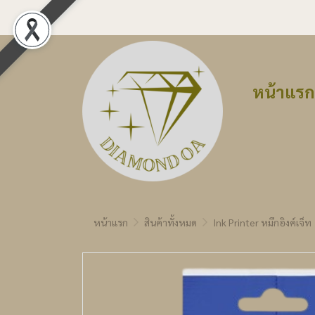
หน้าแรก
หน้าแรก
สินค้าทั้งหมด
Ink Printer หมึกอิงค์เจ็ท