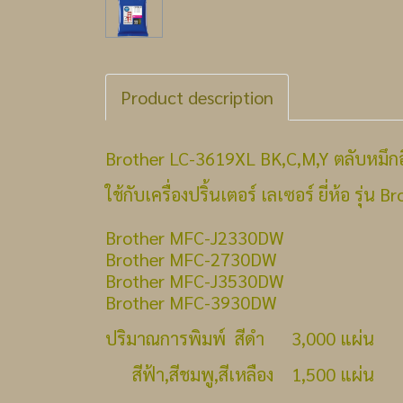
Product description
Brother LC-3619XL BK,C,M,Y ตลับหมึกอิ
ใช้กับเครื่องปริ้นเตอร์ เลเซอร์ ยี่ห้อ รุ่น Br
Brother MFC-J2330DW
Brother MFC-2730DW
Brother MFC-J3530DW
Brother MFC-3930DW
ปริมาณการพิมพ์ สีดำ 3,000 แผ่น
สีฟ้า,สีชมพู,สีเหลือง 1,500 แผ่น