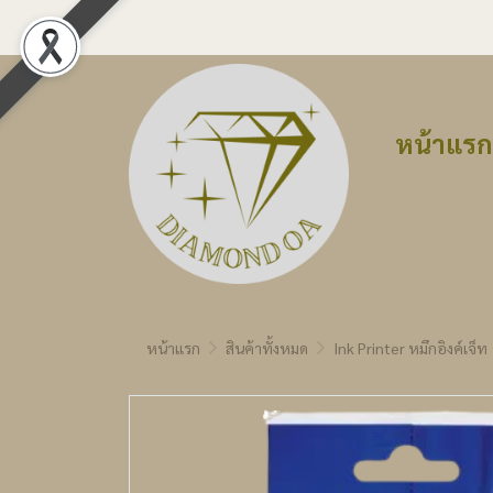
หน้าแรก
หน้าแรก
สินค้าทั้งหมด
Ink Printer หมึกอิงค์เจ็ท