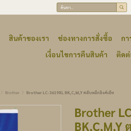
สินค้าของเรา
ช่องทางการสั่งซื้อ
การ
เงื่อนไขการคืนสินค้า
ติดต
Brother
Brother LC-3619XL BK,C,M,Y ตลับหมึกอิงค์เจ็ท
Brother L
BK,C,M,Y ต