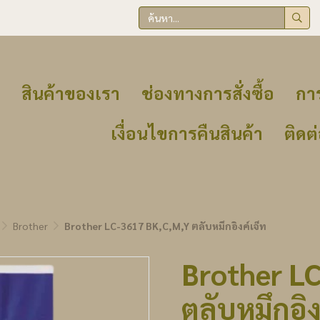
สินค้าของเรา
ช่องทางการสั่งซื้อ
การ
เงื่อนไขการคืนสินค้า
ติดต
Brother
Brother LC-3617 BK,C,M,Y ตลับหมึกอิงค์เจ็ท
Brother L
ตลับหมึกอิง