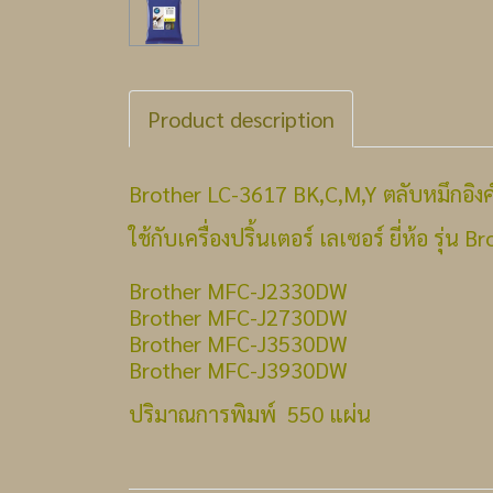
Product description
Brother LC-3617 BK,C,M,Y ตลับหมึกอิงค์
ใช้กับเครื่องปริ้นเตอร์ เลเซอร์ ยี่ห้อ รุ่น Br
Brother MFC-J2330DW
Brother MFC-J2730DW
Brother MFC-J3530DW
Brother MFC-J3930DW
ปริมาณการพิมพ์ 550 แผ่น