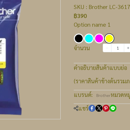
SKU : Brother LC-3617 
฿390
Option name 1
จำนวน
เพิ่มลงตะกร้า
คำอธิบายสินค้าแบบย่อ
(ราคาสินค้าข้างต้นรวมภา
แบรนด์:
หมวดหมู่
Brother
แชร์