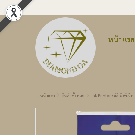
หน้าแรก
หน้าแรก
สินค้าทั้งหมด
Ink Printer หมึกอิงค์เจ็ท