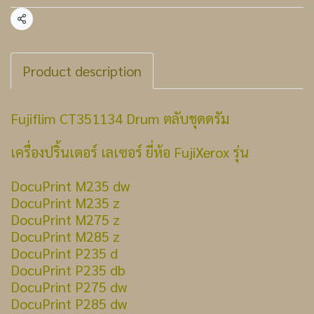
แชร์
Product description
Fujiflim CT351134 Drum ตลับชุดดรัม
เครื่องปริ้นเตอร์ เลเซอร์ ยี่ห้อ FujiXerox รุ่น
DocuPrint M235 dw
DocuPrint M235 z
DocuPrint M275 z
DocuPrint M285 z
DocuPrint P235 d
DocuPrint P235 db
DocuPrint P275 dw
DocuPrint P285 dw