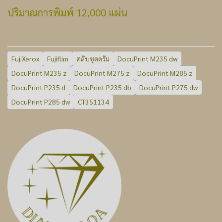
ปริมาณการพิมพ์ 12,000 แผ่น
FujiXerox
Fujiflim
ตลับชุดดรัม
DocuPrint M235 dw
DocuPrint M235 z
DocuPrint M275 z
DocuPrint M285 z
DocuPrint P235 d
DocuPrint P235 db
DocuPrint P275 dw
DocuPrint P285 dw
CT351134