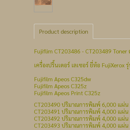
Product description
Fujiflim CT203486 - CT203489 Toner 
เครื่องปริ้นเตอร์ เลเซอร์ ยี่ห้อ FujiXerox รุ
Fujifilm Apeos C325dw
Fujifilm Apeos C325z
Fujifilm Apeos Print C325z
CT203490 ปริมาณการพิมพ์ 6,000 แผ่น
CT203491 ปริมาณการพิมพ์ 4,000 แผ่น
CT203492 ปริมาณการพิมพ์ 4,000 แผ่น
CT203493 ปริมาณการพิมพ์ 4,000 แผ่น