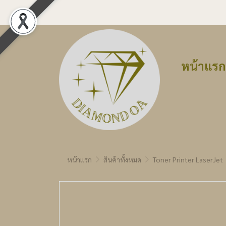
หน้าแรก
หน้าแรก
สินค้าทั้งหมด
Toner Printer LaserJet