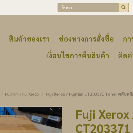
สินค้าของเรา
ช่องทางการสั่งซื้อ
การ
เงื่อนไขการคืนสินค้า
ติดต
FujiFilm / FujiXerox
Fuji Xerox / Fujifilm CT203371 Toner ตลับหม
Fuji Xerox 
CT203371 