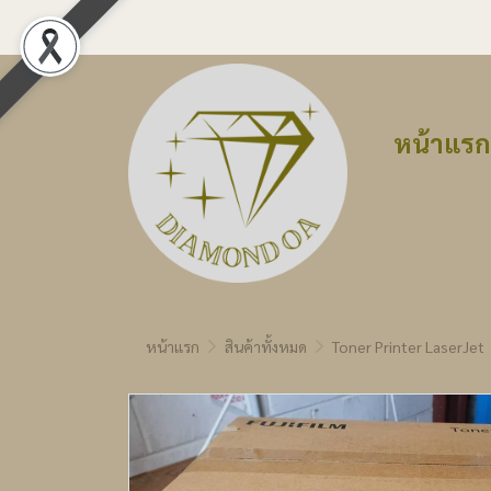
หน้าแรก
หน้าแรก
สินค้าทั้งหมด
Toner Printer LaserJet