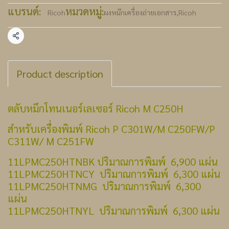
แบรนด์:
หมวดหมู่:
Ricoh
ผงหมึกเครื่องถ่ายเอกสาร
,
Ricoh
แชร์
Product description
ตลับหมึกโทนเนอร์เลเซอร์ Ricoh M C250H
สำหรับเครื่องพิมพ์ Ricoh P C301W/M C250FW/P
C311W/ M C251FW
11LPMC250HTNBK ปริมาณการพิมพ์ 6,900 แผ่น
11LPMC250HTNCY ปริมาณการพิมพ์ 6,300 แผ่น
11LPMC250HTNMG ปริมาณการพิมพ์ 6,300
แผ่น
11LPMC250HTNYL ปริมาณการพิมพ์ 6,300 แผ่น