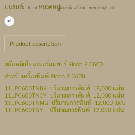
แบรนด์:
หมวดหมู่:
Ricoh
ผงหมึกเครื่องถ่ายเอกสาร
,
Ricoh
แชร์
Product description
ตลับหมึกโทนเนอร์เลเซอร์ Ricoh P C600
สำหรับเครื่องพิมพ์ Ricoh P C600
11LPC600TNBK ปริมาณการพิมพ์ 18,000 แผ่น
11LPC600TNCY ปริมาณการพิมพ์ 12,000 แผ่น
11LPC600TNMG ปริมาณการพิมพ์ 12,000 แผ่น
11LPC600TNYL ปริมาณการพิมพ์ 12,000 แผ่น