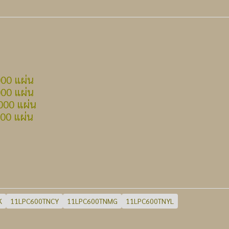
00 แผ่น
00 แผ่น
00 แผ่น
00 แผ่น
K
11LPC600TNCY
11LPC600TNMG
11LPC600TNYL