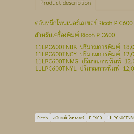
Product description
ตลับหมึกโทนเนอร์เลเซอร์ Ricoh P C600
สำหรับเครื่องพิมพ์ Ricoh P C600
11LPC600TNBK ปริมาณการพิมพ์ 18,0
11LPC600TNCY ปริมาณการพิมพ์ 12,0
11LPC600TNMG ปริมาณการพิมพ์ 12,0
11LPC600TNYL ปริมาณการพิมพ์ 12,0
Ricoh
ตลับหมึกโทนเนอร์
P C600
11LPC600TNB