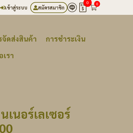
0
0
เข้าสู่ระบบ
สมัครสมาชิก
จัดส่งสินค้า
การชำระเงิน
่อเรา
นเนอร์เลเซอร์
600