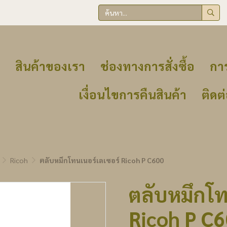
สินค้าของเรา
ช่องทางการสั่งซื้อ
การ
เงื่อนไขการคืนสินค้า
ติดต
Ricoh
ตลับหมึกโทนเนอร์เลเซอร์ Ricoh P C600
ตลับหมึกโท
Ricoh P C