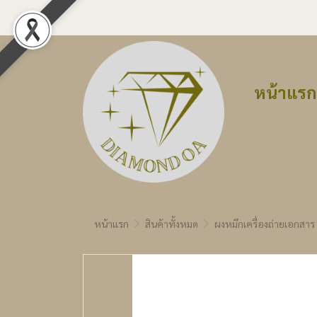
หน้าแรก
หน้าแรก
สินค้าทั้งหมด
ผงหมึกเครื่องถ่ายเอกสาร