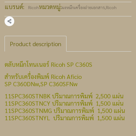
แบรนด์:
หมวดหมู่:
Ricoh
ผงหมึกเครื่องถ่ายเอกสาร
,
Ricoh
แชร์
Product description
ตลับหมึกโทนเนอร์ Ricoh SP C360S
สำหรับเครื่องพิมพ์ Ricoh Aficio
SP C360DNw,SP C360SFNw
11SPC360STNBK ปริมาณการพิมพ์ 2,500 แผ่น
11SPC360STNCY ปริมาณการพิมพ์ 1,500 แผ่น
11SPC360STNMG ปริมาณการพิมพ์ 1,500 แผ่น
11SPC360STNYL ปริมาณการพิมพ์ 1,500 แผ่น