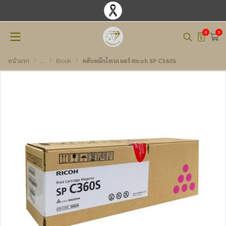
0
0
หน้าแรก
...
Ricoh
ตลับหมึกโทนเนอร์ Ricoh SP C360S