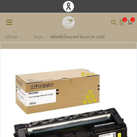
0
0
หน้าแรก
...
Ricoh
ตลับหมึกโทนเนอร์ Ricoh SP C250