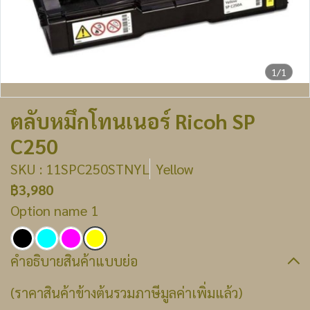
1/1
ตลับหมึกโทนเนอร์ Ricoh SP
C250
SKU : 11SPC250STNYL
Yellow
฿3,980
Option name 1
คำอธิบายสินค้าแบบย่อ
(ราคาสินค้าข้างต้นรวมภาษีมูลค่าเพิ่มแล้ว)