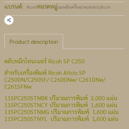
แบรนด์:
หมวดหมู่:
Ricoh
ผงหมึกเครื่องถ่ายเอกสาร
,
Ricoh
แชร์
Product description
ตลับหมึกโทนเนอร์ Ricoh SP C250
สำหรับเครื่องพิมพ์ Ricoh Aficio SP
C250DN/C250SF/ C260DNw/ C261DNw/
C261SFNw
11SPC250STNBK ปริมาณการพิมพ์ 2,000 แผ่น
11SPC250STNCY ปริมาณการพิมพ์ 1,600 แผ่น
11SPC250STNMG ปริมาณการพิมพ์ 1,600 แผ่น
11SPC250STNYL ปริมาณการพิมพ์ 1,600 แผ่น